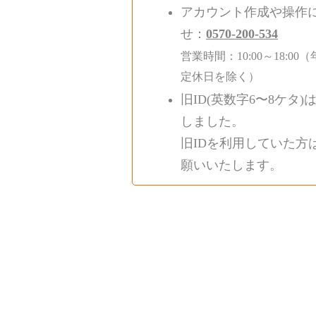
アカウント作成や操作
せ：
0570-200-534
営業時間：10:00～18:
定休日を除く）
旧ID(英数字6〜8ケタ)
しました。
旧IDを利用していた方
願いいたします。