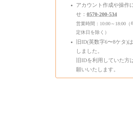
アカウント作成や操作
せ：
0570-200-534
営業時間：10:00～18:
定休日を除く）
旧ID(英数字6〜8ケタ)
しました。
旧IDを利用していた方
願いいたします。